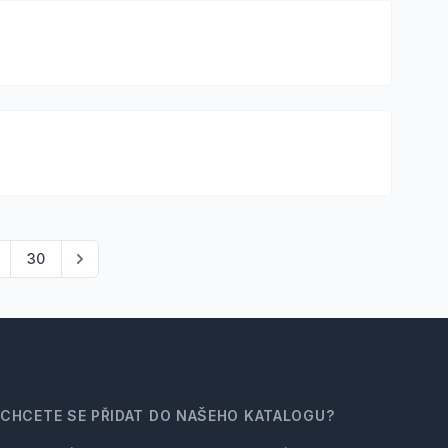
30
CHCETE SE PŘIDAT DO NAŠEHO KATALOGU?