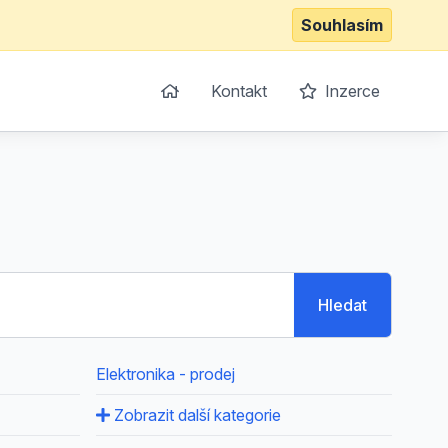
Souhlasím
Kontakt
Inzerce
Hledat
Elektronika - prodej
Zobrazit další kategorie