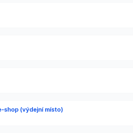
e-shop (výdejní místo)