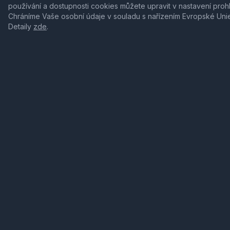
používání a dostupnosti cookies můžete upravit v nastavení proh
Chráníme Vaše osobní údaje v souladu s nařízením Evropské Uni
Detaily
zde
.