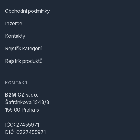
Obchodní podmínky
Inzerce
Kontakty
Rejstřík kategorií
Rejstřík produktů
KONTAKT
B2M.CZ s.r.o.
Šafránkova 1243/3
155 00 Praha 5
IČO: 27455971
DIČ: CZ27455971