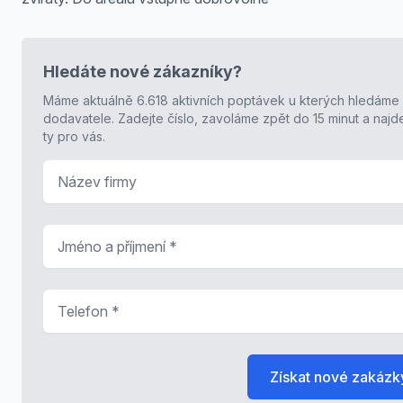
Hledáte nové zákazníky?
Máme aktuálně 6.618 aktivních poptávek u kterých hledáme
dodavatele. Zadejte číslo, zavoláme zpět do 15 minut a naj
ty pro vás.
Název firmy
Jméno a příjmení
*
Telefon
*
Získat nové zakázk